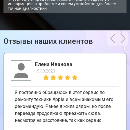
информацию о проблеме и своем устройстве для более
точной диагностики.
Отзывы наших клиентов
Елена Иванова
15.09.2023
Я постоянно обращаюсь в этот сервис по
ремонту техники Apple и всем знакомым его
рекомендую. Ранее я жила рядом, но после
переезда продолжаю приезжать сюда,
несмотря на расстояние, так как сервис
хороший и цены адекватные. К тому же, у