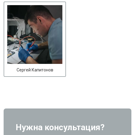
Сергей Капитонов
Нужна консультация?