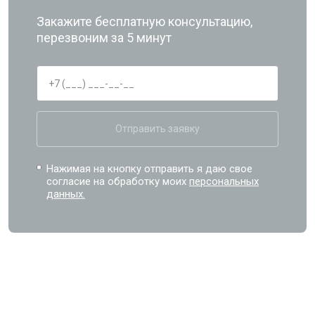
Закажите бесплатную консультацию,
перезвоним за 5 минут
Отправить заявку
Нажимая на кнопку отправить я даю свое
согласие на обработку моих
персональных
данных.