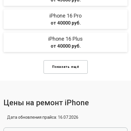
iPhone 16 Pro
от 40000 руб.
iPhone 16 Plus
от 40000 руб.
Показать ещё
Цены на ремонт iPhone
Дата обновления прайса: 16.07.2026