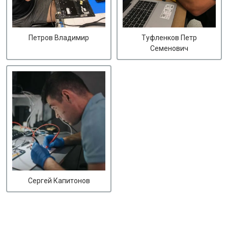
Петров Владимир
Туфленков Петр
Семенович
Сергей Капитонов