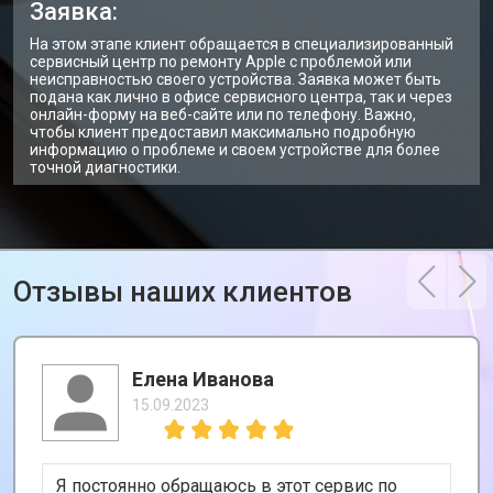
Заявка:
На этом этапе клиент обращается в специализированный
сервисный центр по ремонту Apple с проблемой или
неисправностью своего устройства. Заявка может быть
подана как лично в офисе сервисного центра, так и через
онлайн-форму на веб-сайте или по телефону. Важно,
чтобы клиент предоставил максимально подробную
информацию о проблеме и своем устройстве для более
точной диагностики.
Отзывы наших клиентов
Елена Иванова
15.09.2023
Я постоянно обращаюсь в этот сервис по