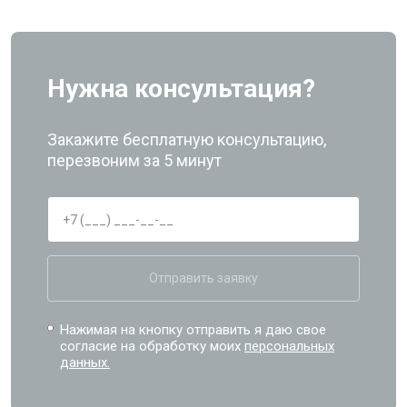
Нужна консультация?
Закажите бесплатную консультацию,
перезвоним за 5 минут
Отправить заявку
Нажимая на кнопку отправить я даю свое
согласие на обработку моих
персональных
данных.