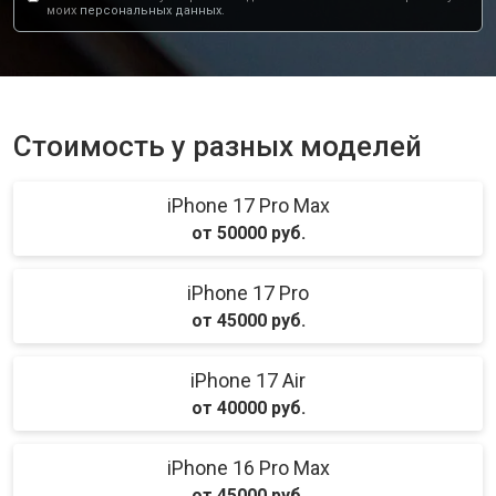
моих
персональных данных.
Стоимость у разных моделей
iPhone 17 Pro Max
от 50000 руб.
iPhone 17 Pro
от 45000 руб.
iPhone 17 Air
от 40000 руб.
iPhone 16 Pro Max
от 45000 руб.