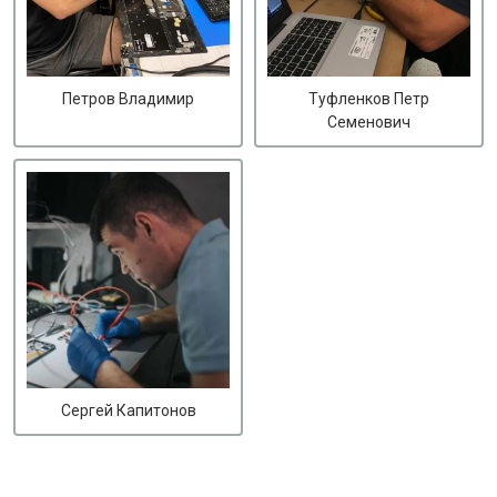
Петров Владимир
Туфленков Петр
Семенович
Сергей Капитонов