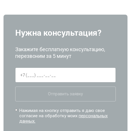
Нужна консультация?
Закажите бесплатную консультацию,
перезвоним за 5 минут
Отправить заявку
Нажимая на кнопку отправить я даю свое
согласие на обработку моих
персональных
данных.