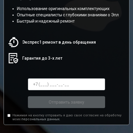
Использование оригинальных комплектующих
Опытные специалисты с глубокими знаниями о Эпл
Быстрый и надежный ремонт
Экспрес1 ремонт в день обращения
Гарантия до 3-х лет
Отправить заявку
Нажимая на кнопку отправить я даю свое согласие на обработку
моих
персональных данных.