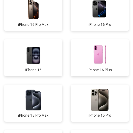
iPhone 16 Pro Max
iPhone 16 Pro
iPhone 16
iPhone 16 Plus
iPhone 15 Pro Max
iPhone 15 Pro