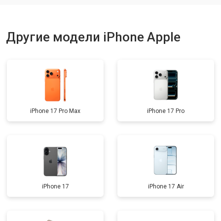
Другие модели iPhone Apple
iPhone 17 Pro Max
iPhone 17 Pro
iPhone 17
iPhone 17 Air