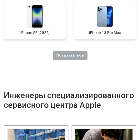
IPhone SE (2022)
iPhone 13 Pro Max
Инженеры специализированного
сервисного центра Apple