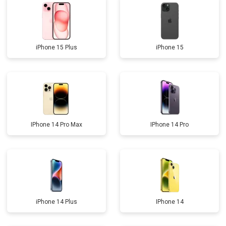
iPhone 15 Plus
iPhone 15
IPhone 14 Pro Max
IPhone 14 Pro
iPhone 14 Plus
IPhone 14