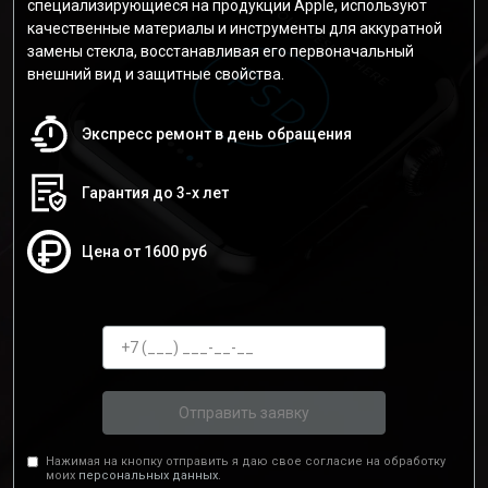
специализирующиеся на продукции Apple, используют
качественные материалы и инструменты для аккуратной
замены стекла, восстанавливая его первоначальный
внешний вид и защитные свойства.
Экспресс ремонт в день обращения
Гарантия до 3-х лет
Цена от 1600 руб
Отправить заявку
Нажимая на кнопку отправить я даю свое согласие на обработку
моих
персональных данных.