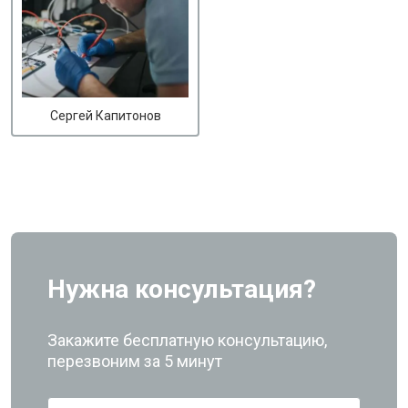
Сергей Капитонов
Нужна консультация?
Закажите бесплатную консультацию,
перезвоним за 5 минут