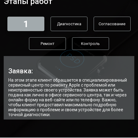
Этапы работ
1
Диагностика
Согласование
Ремонт
Контроль
Заявка:
На этом этапе клиент обращается в специализированный
сервисный центр по ремонту Apple с проблемой или
неисправностью своего устройства. Заявка может быть
подана как лично в офисе сервисного центра, так и через
онлайн-форму на веб-сайте или по телефону. Важно,
чтобы клиент предоставил максимально подробную
информацию о проблеме и своем устройстве для более
точной диагностики.