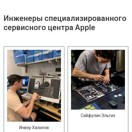
Инженеры специализированного
сервисного центра Apple
Сайфулин Эльгиз
Инвер Халилов