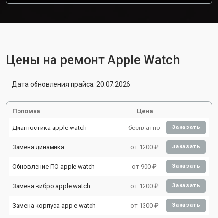
Цены на ремонт Apple Watch
Дата обновления прайса: 20.07.2026
Поломка
Цена
Диагностика apple watch
бесплатно
Заказать
Замена динамика
от 1200 ₽
Заказать
Обновление ПО apple watch
от 900 ₽
Заказать
Замена вибро apple watch
от 1200 ₽
Заказать
Замена корпуса apple watch
от 1300 ₽
Заказать