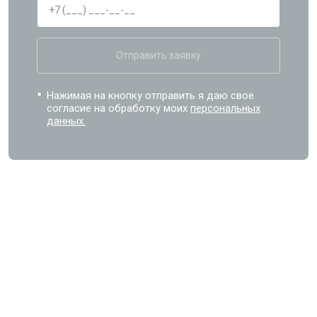
Отправить заявку
Нажимая на кнопку отправить я даю свое
согласие на обработку моих
персональных
данных.