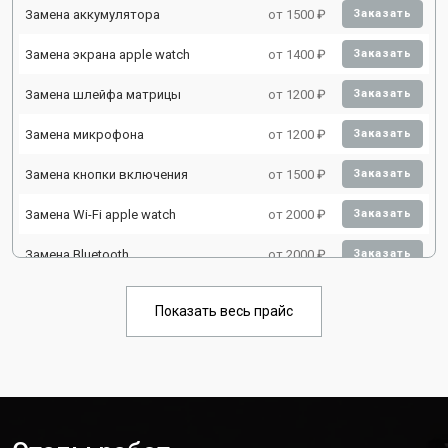
Замена аккумулятора
от 1500 ₽
Заказать
Замена экрана apple watch
от 1400 ₽
Заказать
Замена шлейфа матрицы
от 1200 ₽
Заказать
Замена микрофона
от 1200 ₽
Заказать
Замена кнопки включения
от 1500 ₽
Заказать
Замена Wi-Fi apple watch
от 2000 ₽
Заказать
Замена Bluetooth
от 2000 ₽
Заказать
Показать весь прайс