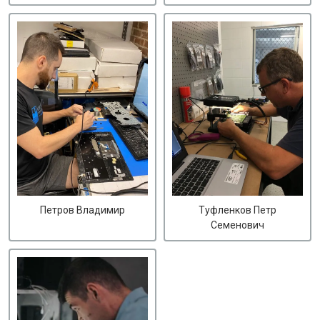
Петров Владимир
Туфленков Петр
Семенович