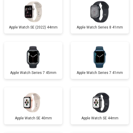
Apple Watch SE (2022) 44mm
Apple Watch Series 8 41mm
Apple Watch Series 7 45mm
Apple Watch Series 7 41mm
Apple Watch SE 40mm
Apple Watch SE 44mm