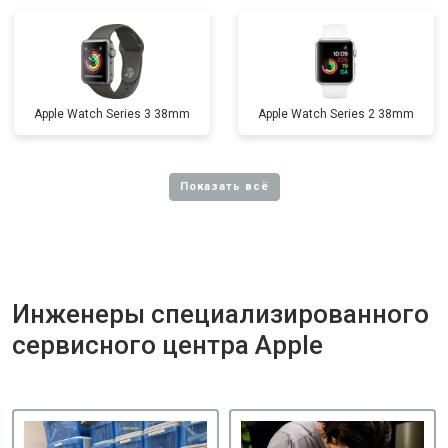
Apple Watch Series 3 38mm
Apple Watch Series 2 38mm
Инженеры специализированного
сервисного центра Apple