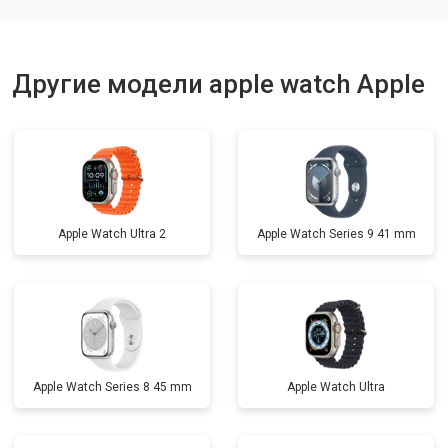
Другие модели apple watch Apple
Apple Watch Ultra 2
Apple Watch Series 9 41 mm
Apple Watch Series 8 45 mm
Apple Watch Ultra