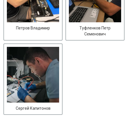
Петров Владимир
Туфленков Петр
Семенович
Сергей Капитонов