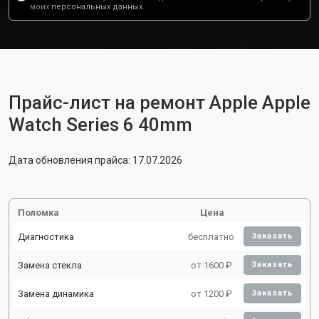
моих
персональных данных.
Прайс-лист на ремонт Apple Apple
Watch Series 6 40mm
Дата обновления прайса: 17.07.2026
Поломка
Цена
Диагностика
бесплатно
Заказать
Замена стекла
от 1600 ₽
Заказать
Замена динамика
от 1200 ₽
Заказать