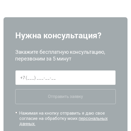
Нужна консультация?
Закажите бесплатную консультацию,
перезвоним за 5 минут
Отправить заявку
Нажимая на кнопку отправить я даю свое
согласие на обработку моих
персональных
данных.