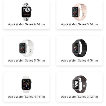
Apple Watch Series 6 44mm
Apple Watch Series 5 44mm
Apple Watch Series 5 40mm
Apple Watch Series 4 40mm
Apple Watch Series 4 44mm
Apple Watch Series 3 42mm