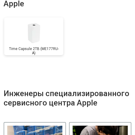
Apple
Time Capsule 2TB (ME177RU-
A)
Инженеры специализированного
сервисного центра Apple