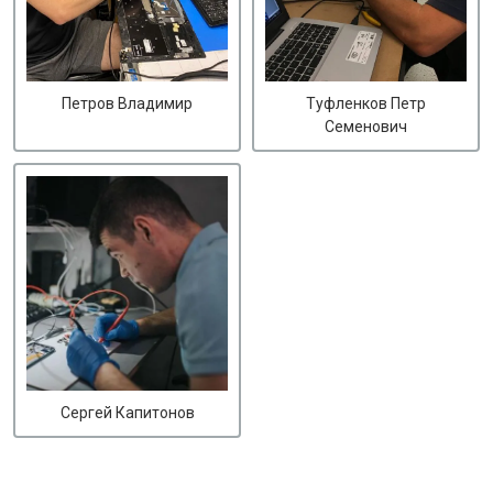
Петров Владимир
Туфленков Петр
Семенович
Сергей Капитонов