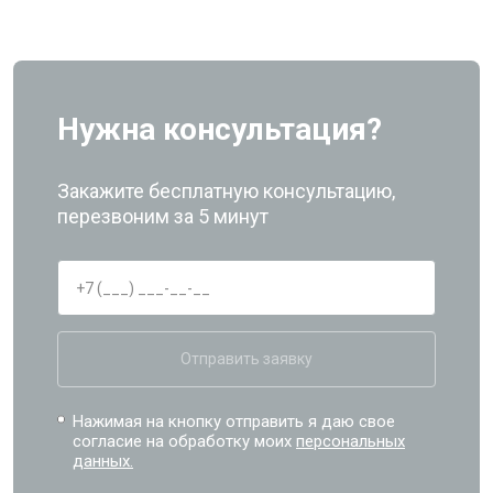
Нужна консультация?
Закажите бесплатную консультацию,
перезвоним за 5 минут
Отправить заявку
Нажимая на кнопку отправить я даю свое
согласие на обработку моих
персональных
данных.