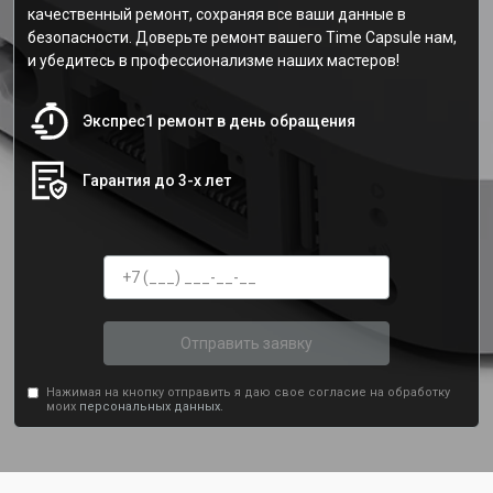
качественный ремонт, сохраняя все ваши данные в
безопасности. Доверьте ремонт вашего Time Capsule нам,
и убедитесь в профессионализме наших мастеров!
Экспрес1 ремонт в день обращения
Гарантия до 3-х лет
Отправить заявку
Нажимая на кнопку отправить я даю свое согласие на обработку
моих
персональных данных.