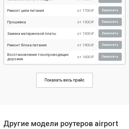
Ремонт цепи питания
от 1700 ₽
Заказать
Прошивка
от 1500 ₽
Заказать
Замена материнской платы
от 1500 ₽
Заказать
Ремонт блока питания
от 1900 ₽
Заказать
Восстановление токопроводящих
от 1600 ₽
Заказать
дорожек
Показать весь прайс
Другие модели роутеров airport