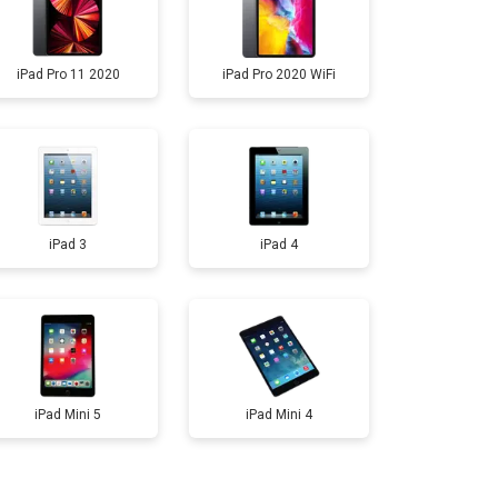
iPad Pro 11 2020
iPad Pro 2020 WiFi
iPad 3
iPad 4
iPad Mini 5
iPad Mini 4