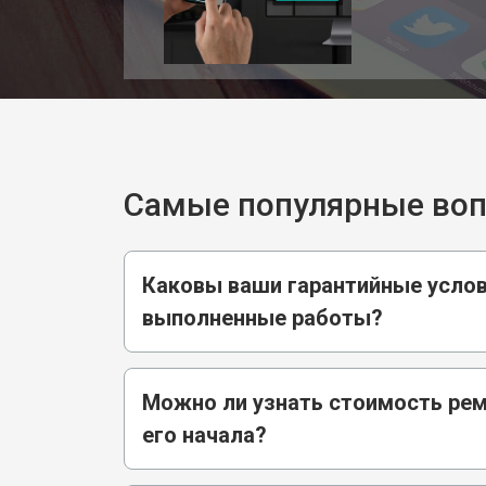
Самые популярные во
Каковы ваши гарантийные услов
выполненные работы?
Можно ли узнать стоимость ре
его начала?