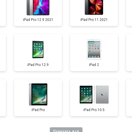
iPad Pro 12.9 2021
iPad Pro 11 2021
iPad Pro 12.9
iPad 2
iPad Pro
iPad Pro 10.5