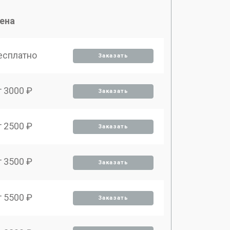
ена
есплатно
Заказать
т 3000 ₽
Заказать
т 2500 ₽
Заказать
т 3500 ₽
Заказать
т 5500 ₽
Заказать