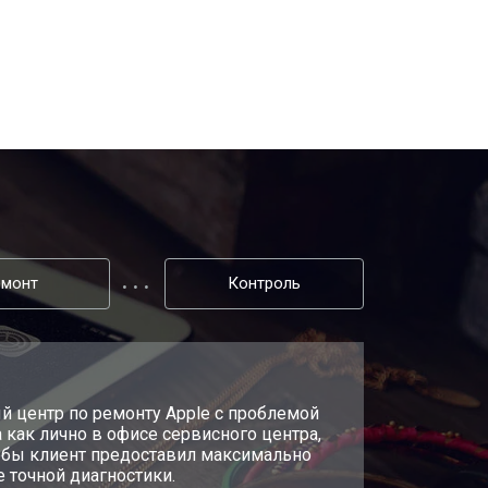
емонт
Контроль
й центр по ремонту Apple с проблемой
 как лично в офисе сервисного центра,
чтобы клиент предоставил максимально
 точной диагностики.