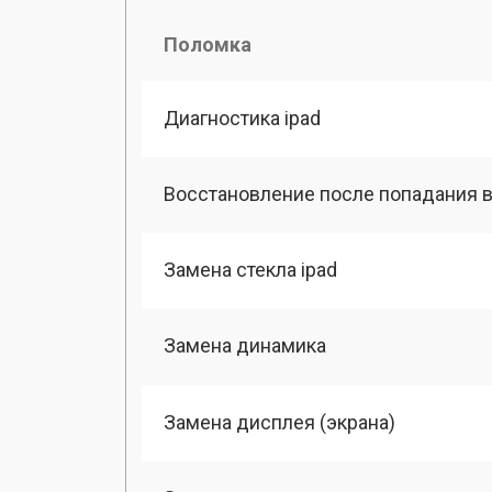
Поломка
Диагностика ipad
Восстановление после попадания в
Замена стекла ipad
Замена динамика
Замена дисплея (экрана)