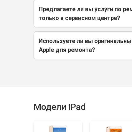
Предлагаете ли вы услуги по ре
только в сервисном центре?
Используете ли вы оригинальны
Apple для ремонта?
Модели iPad