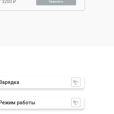
т 3200 ₽
Заказать
т 3500 ₽
Заказать
т 4000 ₽
Заказать
т 3700 ₽
Заказать
т 2500 ₽
Заказать
Зарядка
т 4500 ₽
Заказать
Режим работы
т 2500 ₽
Заказать