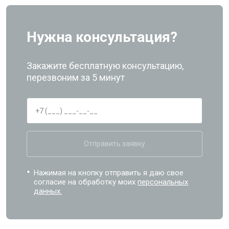
Нужна консультация?
Закажите бесплатную консультацию,
перезвоним за 5 минут
Отправить заявку
Нажимая на кнопку отправить я даю свое
согласие на обработку моих
персональных
данных.