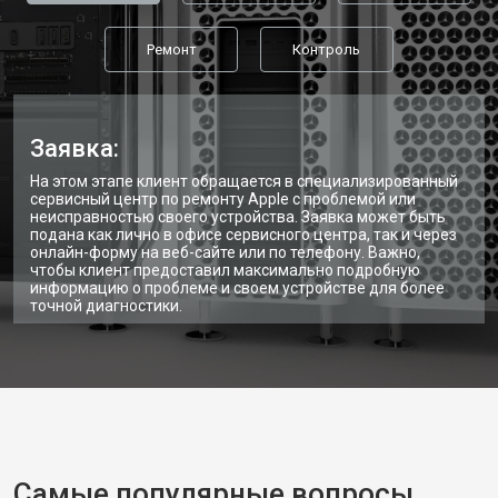
Ремонт
Контроль
Заявка:
На этом этапе клиент обращается в специализированный
сервисный центр по ремонту Apple с проблемой или
неисправностью своего устройства. Заявка может быть
подана как лично в офисе сервисного центра, так и через
онлайн-форму на веб-сайте или по телефону. Важно,
чтобы клиент предоставил максимально подробную
информацию о проблеме и своем устройстве для более
точной диагностики.
Самые популярные вопросы