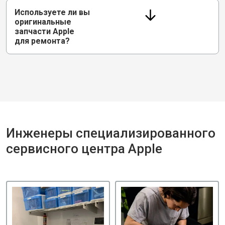
Используете ли вы
оригинальные
запчасти Apple
для ремонта?
Инженеры специализированного
сервисного центра Apple