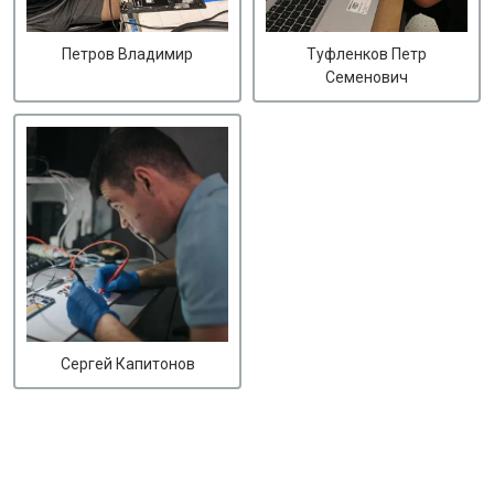
Петров Владимир
Туфленков Петр
Семенович
Сергей Капитонов