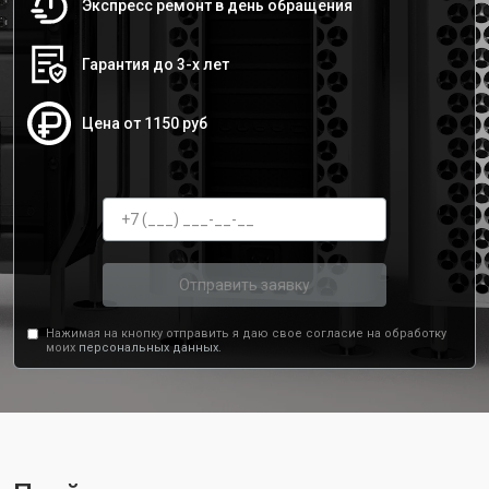
Экспресс ремонт в день обращения
Гарантия до 3-х лет
Цена от 1150 руб
Отправить заявку
Нажимая на кнопку отправить я даю свое согласие на обработку
моих
персональных данных.