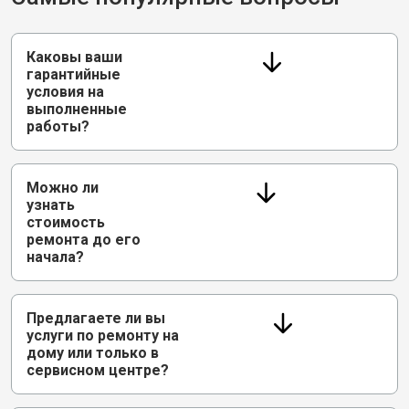
Каковы ваши
гарантийные
условия на
выполненные
работы?
Можно ли
узнать
стоимость
ремонта до его
начала?
Предлагаете ли вы
услуги по ремонту на
дому или только в
сервисном центре?