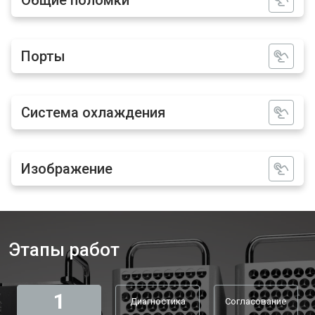
Общие поломки
Порты
Система охлаждения
Изображение
Этапы работ
1
Диагностика
Согласование