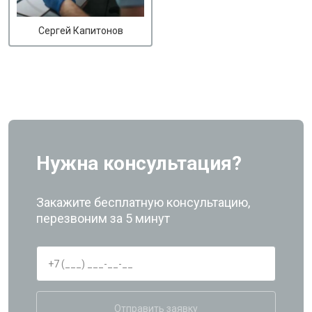
Сергей Капитонов
Нужна консультация?
Закажите бесплатную консультацию,
перезвоним за 5 минут
Отправить заявку