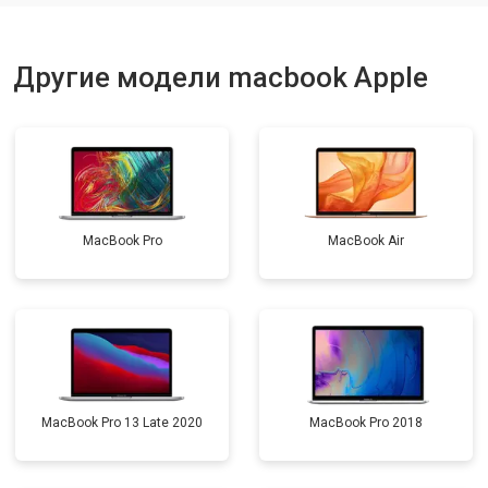
Другие модели macbook Apple
MacBook Pro
MacBook Air
MacBook Pro 13 Late 2020
MacBook Pro 2018