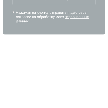
Нажимая на кнопку отправить я даю свое
согласие на обработку моих
персональных
данных.