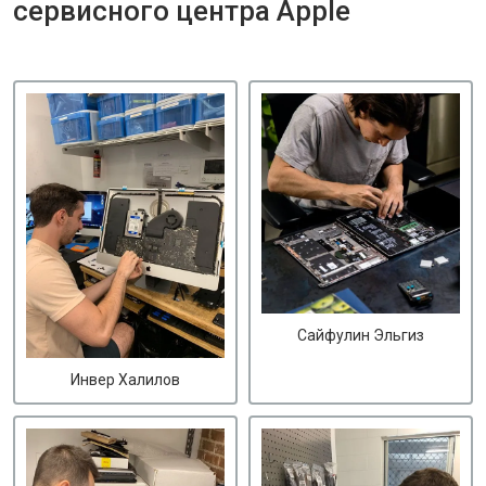
сервисного центра Apple
Сайфулин Эльгиз
Инвер Халилов