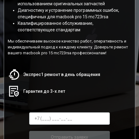
использованием оригинальных запчастей
Диагностику и устранение программных ошибок,
специфичных для macbook pro 15 mc723rsa
Квалифицированное обслуживание,
соответствующее стандартам
Мы обеспечиваем высокое качество работ, оперативность и
индивидуальный подход к каждому клиенту. Доверьте ремонт
вашего macbook pro 15 mc723rsa профессионалам!
Экспрес1 ремонт в день обращения
Гарантия до 3-х лет
Отправить заявку