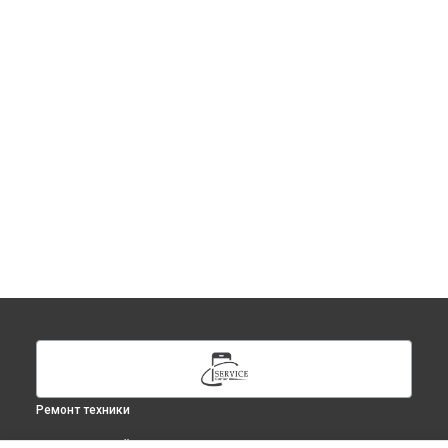
Ремонт техники
ВЫБЕРИ СВОЙ ГОРОД