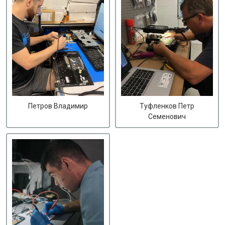
Петров Владимир
Туфленков Петр
Семенович