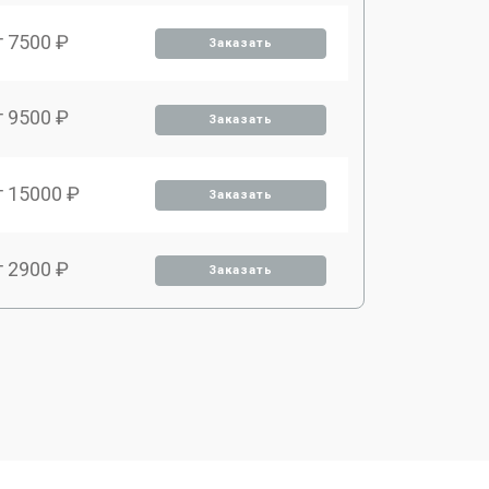
т 7500 ₽
Заказать
т 9500 ₽
Заказать
т 15000 ₽
Заказать
т 2900 ₽
Заказать
т 9500 ₽
Заказать
т 2000 ₽
Заказать