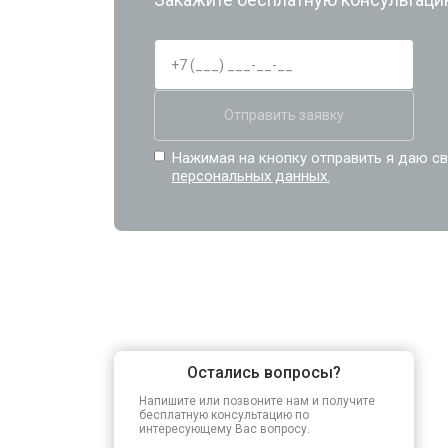
Отправить заявку
Нажимая на кнопку отправить я даю св
персональных данных.
Остались вопросы?
Напишите или позвоните нам и получите
бесплатную консультацию по
интересующему Вас вопросу.