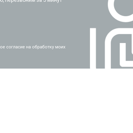
ое согласие на обработку моих