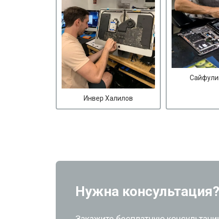
Сайфули
Инвер Халилов
Нужна консультация
Закажите бесплатную консультацию