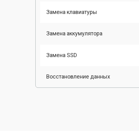
Замена клавиатуры
Замена аккумулятора
Замена SSD
Восстановление данных
Замена матрицы
Профилактическая чистка