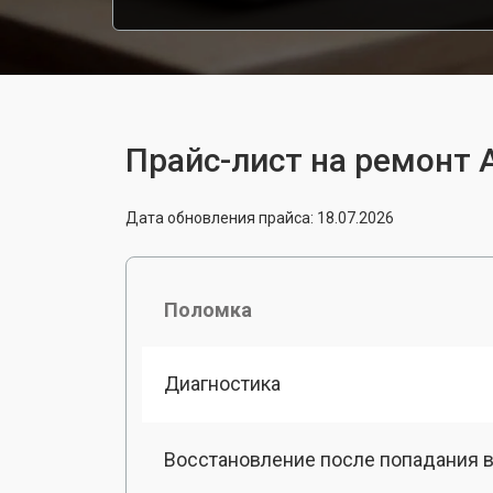
Прайс-лист на ремонт A
Дата обновления прайса: 18.07.2026
Поломка
Диагностика
Восстановление после попадания в