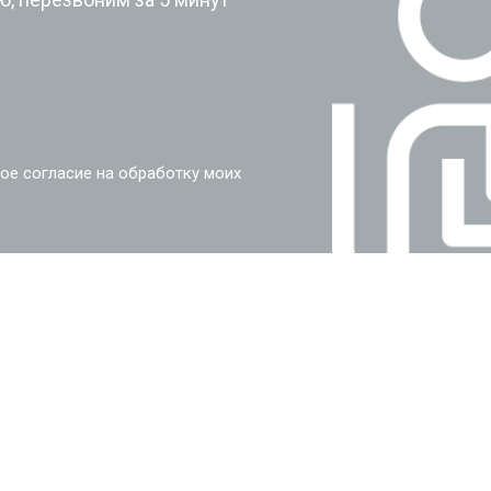
ое согласие на обработку моих