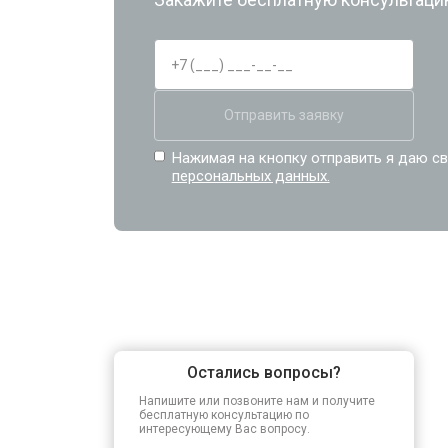
Отправить заявку
Нажимая на кнопку отправить я даю св
персональных данных.
Остались вопросы?
Напишите или позвоните нам и получите
бесплатную консультацию по
интересующему Вас вопросу.