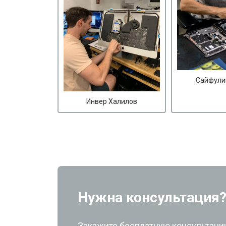
Сайфули
Инвер Халилов
Нужна консультация
Закажите бесплатную консультацию