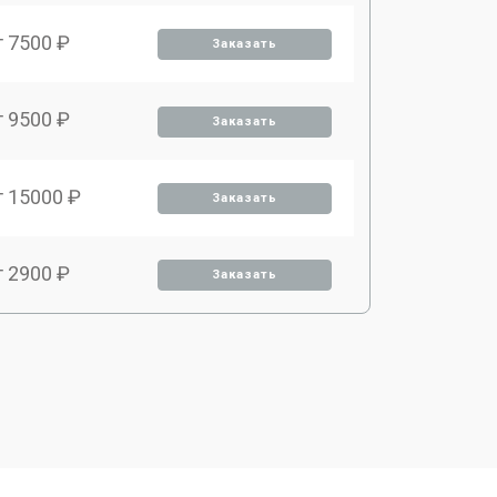
т 7500 ₽
Заказать
т 9500 ₽
Заказать
т 15000 ₽
Заказать
т 2900 ₽
Заказать
т 9500 ₽
Заказать
т 2000 ₽
Заказать