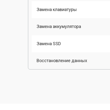
Замена клавиатуры
Замена аккумулятора
Замена SSD
Восстановление данных
Замена матрицы
Профилактическая чистка