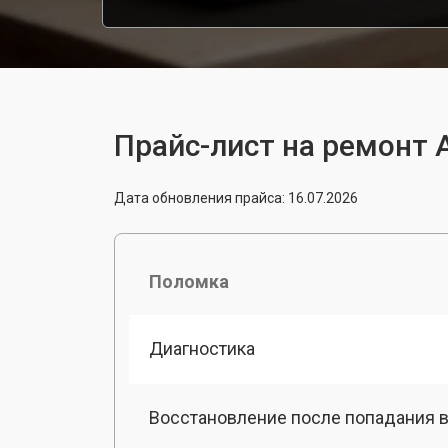
Прайс-лист на ремонт 
Дата обновления прайса: 16.07.2026
Поломка
Диагностика
Восстановление после попадания в