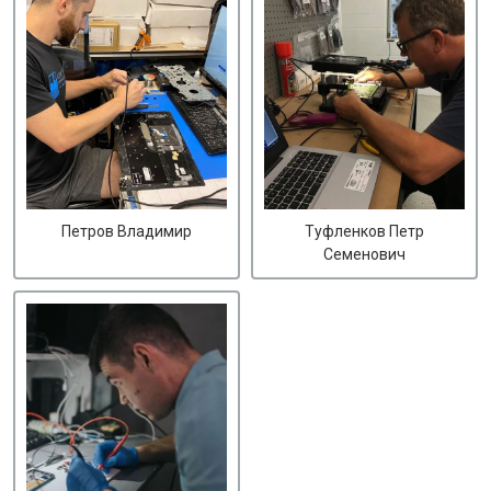
Петров Владимир
Туфленков Петр
Семенович