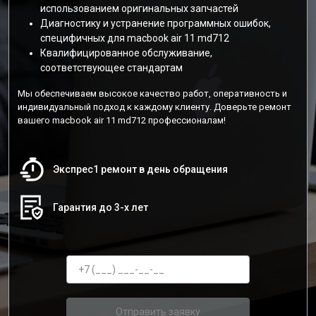
использованием оригинальных запчастей
Диагностику и устранение программных ошибок,
специфичных для macbook air 11 md712
Квалифицированное обслуживание,
соответствующее стандартам
Мы обеспечиваем высокое качество работ, оперативность и
индивидуальный подход к каждому клиенту. Доверьте ремонт
вашего macbook air 11 md712 профессионалам!
Экспрес1 ремонт в день обращения
Гарантия до 3-х лет
Отправить заявку