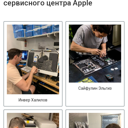
сервисного центра Apple
Сайфулин Эльгиз
Инвер Халилов