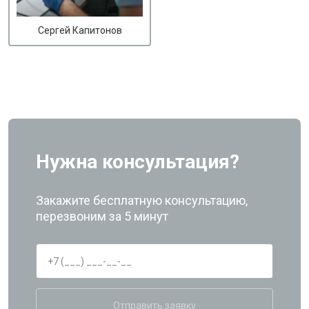
Сергей Капитонов
Нужна консультация?
Закажите бесплатную консультацию,
перезвоним за 5 минут
Отправить заявку