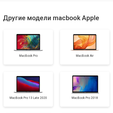
Другие модели macbook Apple
MacBook Pro
MacBook Air
MacBook Pro 13 Late 2020
MacBook Pro 2018