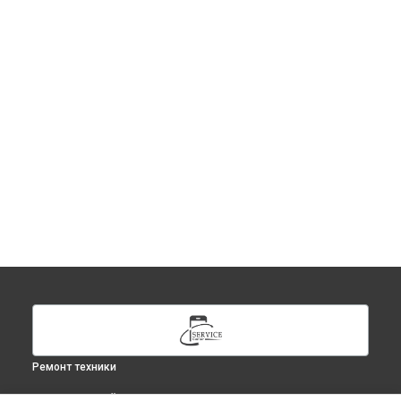
Ремонт техники
ВЫБЕРИ СВОЙ ГОРОД