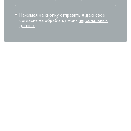
Нажимая на кнопку отправить я даю свое
согласие на обработку моих
персональных
данных.