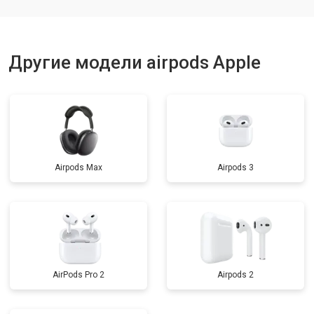
Другие модели airpods Apple
Airpods Max
Airpods 3
AirPods Pro 2
Airpods 2