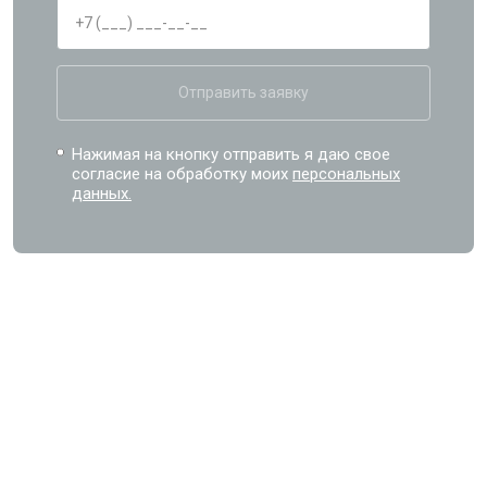
Отправить заявку
Нажимая на кнопку отправить я даю свое
согласие на обработку моих
персональных
данных.