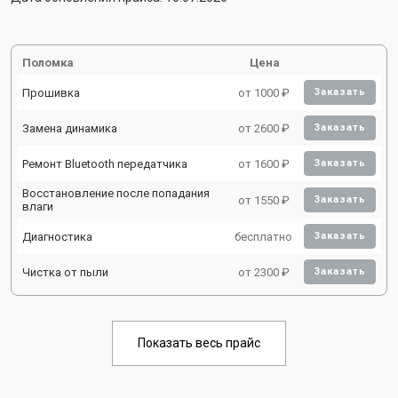
Поломка
Цена
Прошивка
от 1000 ₽
Заказать
Замена динамика
от 2600 ₽
Заказать
Ремонт Bluetooth передатчика
от 1600 ₽
Заказать
Восстановление после попадания
от 1550 ₽
Заказать
влаги
Диагностика
бесплатно
Заказать
Чистка от пыли
от 2300 ₽
Заказать
Показать весь прайс