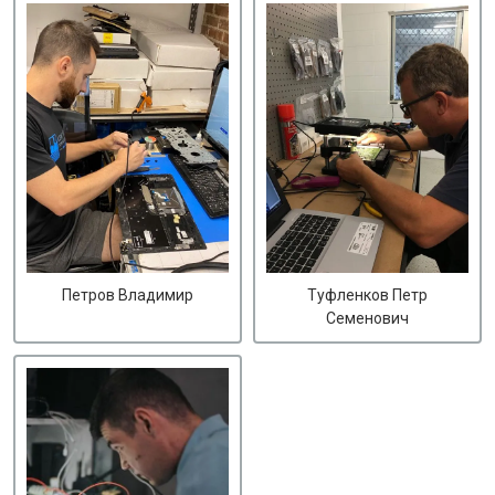
Петров Владимир
Туфленков Петр
Семенович