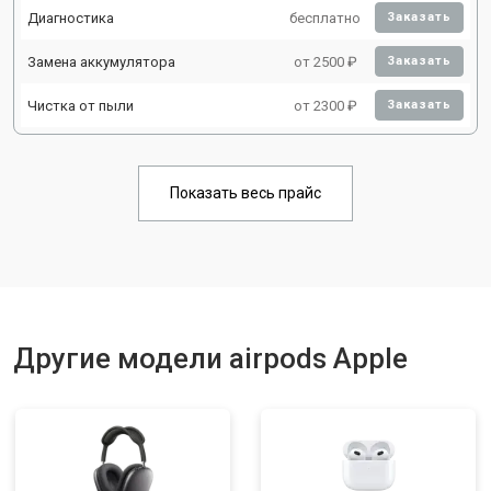
Диагностика
бесплатно
Заказать
Замена аккумулятора
от 2500 ₽
Заказать
Чистка от пыли
от 2300 ₽
Заказать
Показать весь прайс
Другие модели airpods Apple