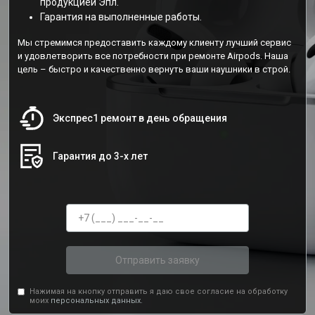
продукцией Эпл.
Гарантия на выполненные работы.
Мы стремимся предоставить каждому клиенту лучший сервис
и удовлетворить все потребности при ремонте Airpods. Наша
цель – быстро и качественно вернуть ваши наушники в строй.
Экспрес1 ремонт в день обращения
Гарантия до 3-х лет
Отправить заявку
Нажимая на кнопку отправить я даю свое согласие на обработку
моих
персональных данных.