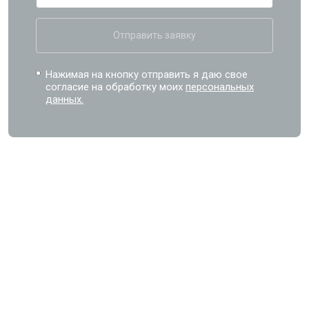
Отправить заявку
Нажимая на кнопку отправить я даю свое
согласие на обработку моих
персональных
данных.