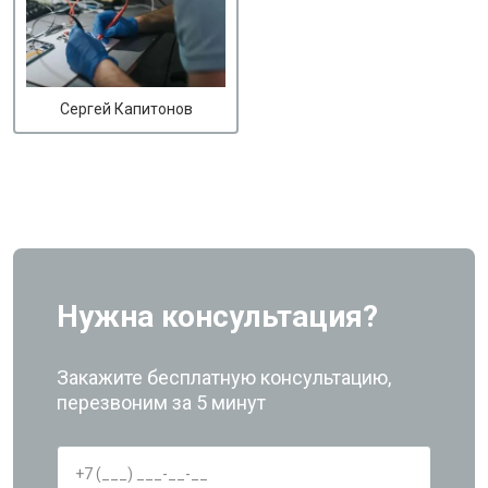
Сергей Капитонов
Нужна консультация?
Закажите бесплатную консультацию,
перезвоним за 5 минут