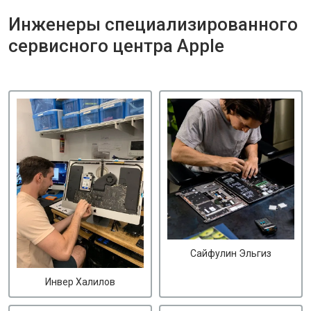
Инженеры специализированного
сервисного центра Apple
Сайфулин Эльгиз
Инвер Халилов