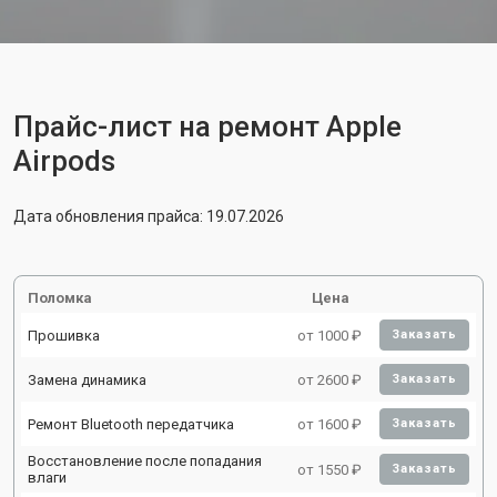
Прайс-лист на ремонт Apple
Airpods
Дата обновления прайса: 19.07.2026
Поломка
Цена
Прошивка
от 1000 ₽
Заказать
Замена динамика
от 2600 ₽
Заказать
Ремонт Bluetooth передатчика
от 1600 ₽
Заказать
Восстановление после попадания
от 1550 ₽
Заказать
влаги