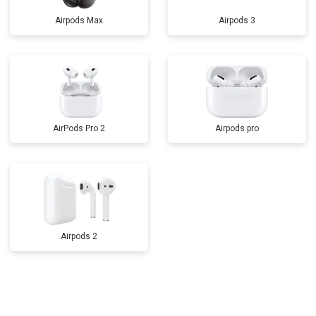
Airpods Max
Airpods 3
AirPods Pro 2
Airpods pro
Airpods 2