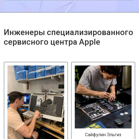
Инженеры специализированного
сервисного центра Apple
Сайфулин Эльгиз