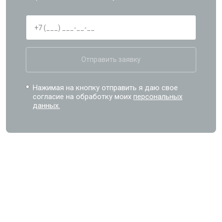
Отправить заявку
Нажимая на кнопку отправить я даю свое
согласие на обработку моих
персональных
данных.