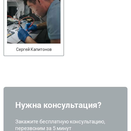
Сергей Капитонов
Нужна консультация?
Закажите бесплатную консультацию,
перезвоним за 5 минут