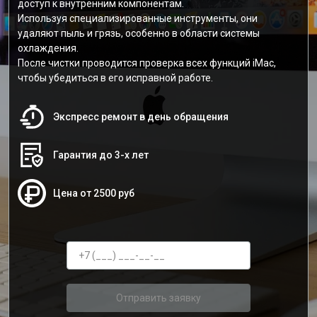
доступ к внутренним компонентам.
Используя специализированные инструменты, они
удаляют пыль и грязь, особенно в области системы
охлаждения.
После чистки проводится проверка всех функций iMac,
чтобы убедиться в его исправной работе.
Экспресс ремонт в день обращения
Гарантия до 3-х лет
Цена от 2500 руб
Отправить заявку