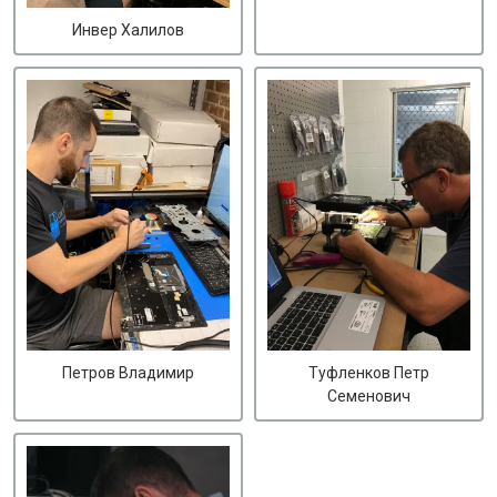
Инвер Халилов
Петров Владимир
Туфленков Петр
Семенович