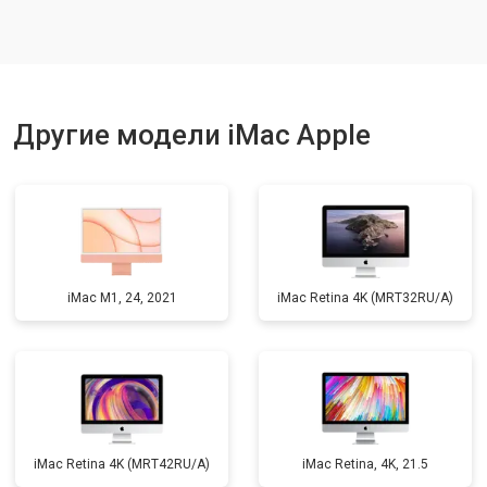
Другие модели iMac Apple
iMac M1, 24, 2021
iMac Retina 4K (MRT32RU/A)
iMac Retina 4K (MRT42RU/A)
iMac Retina, 4K, 21.5