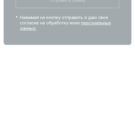
Отправить заявку
Нажимая на кнопку отправить я даю свое
согласие на обработку моих
персональных
данных.