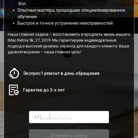
Эпл.
Опытные мастера, прошедшие специализированное
обучение.
Быстрое и точное устранение неисправностей.
Наша главная задача – восстановить и продлить жизнь вашего
iMac Retina 5k, 27, 2019. Мы гарантируем индивидуальный
подход и высокий уровень сервиса для каждого клиента. Ваше
удовлетворение – наша главная цель!
Экспрес1 ремонт в день обращения
Гарантия до 3-х лет
Отправить заявку