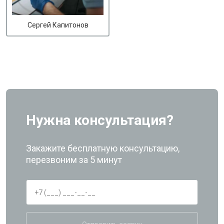
Сергей Капитонов
Нужна консультация?
Закажите бесплатную консультацию,
перезвоним за 5 минут