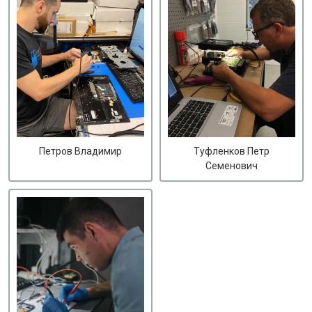
Петров Владимир
Туфленков Петр
Семенович