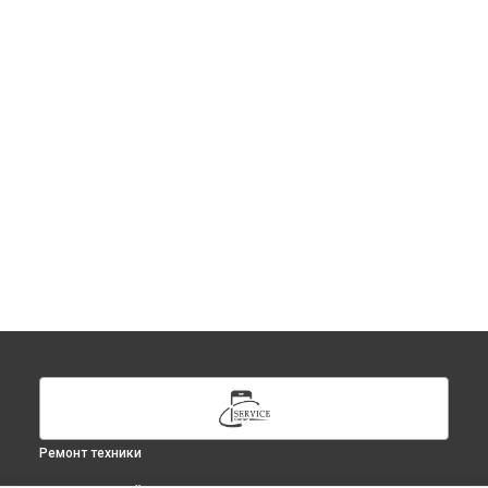
Ремонт техники