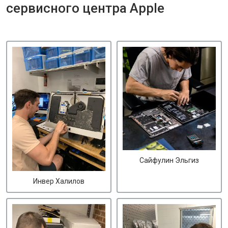
сервисного центра Apple
Сайфулин Эльгиз
Инвер Халилов