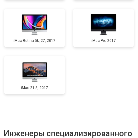
iMac Retina 5k, 27, 2017
iMac Pro 2017
iMac 21.5, 2017
Инженеры специализированного