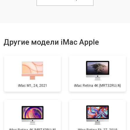
Другие модели iMac Apple
iMac M1, 24, 2021
iMac Retina 4K (MRT32RU/A)