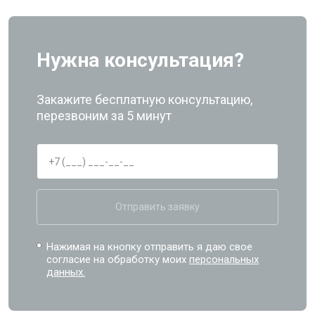
Нужна консультация?
Закажите бесплатную консультацию,
перезвоним за 5 минут
Отправить заявку
Нажимая на кнопку отправить я даю свое
согласие на обработку моих
персональных
данных.