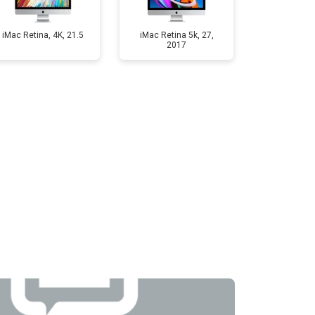
т 2500 ₽
Заказать
iMac Retina, 4K, 21.5
iMac Retina 5k, 27,
2017
т 3900 ₽
Заказать