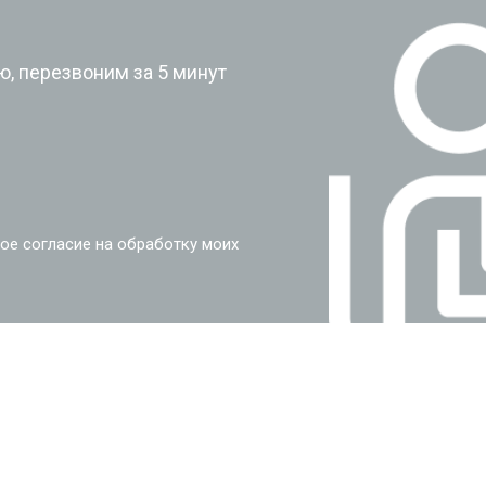
?
, перезвоним за 5 минут
ое согласие на обработку моих