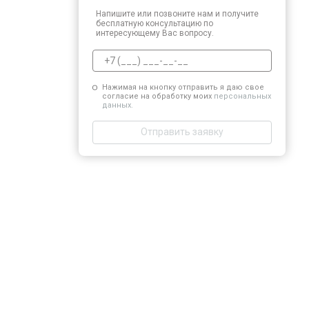
Напишите или позвоните нам и получите
бесплатную консультацию по
интересующему Вас вопросу.
Нажимая на кнопку отправить я даю свое
согласие на обработку моих
персональных
данных.
Отправить заявку