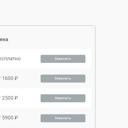
ена
есплатно
Заказать
т 1600 ₽
Заказать
т 2500 ₽
Заказать
т 5900 ₽
Заказать