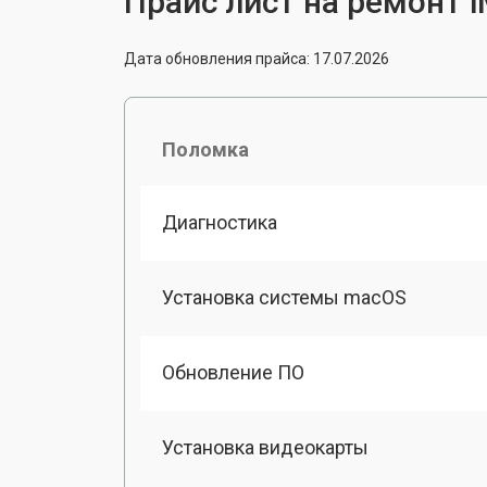
Прайс лист на ремонт iM
Дата обновления прайса: 17.07.2026
Поломка
Диагностика
Установка системы macOS
Обновление ПО
Установка видеокарты