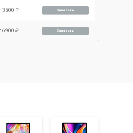
т 3500 ₽
Заказать
т 6900 ₽
Заказать
т 2900 ₽
Заказать
т 3900 ₽
Заказать
т 2900 ₽
Заказать
т 3000 ₽
Заказать