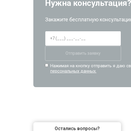
Нужна консультация
Закажите бесплатную консультацию
Отправить заявку
Нажимая на кнопку отправить я даю св
персональных данных.
Остались вопросы?