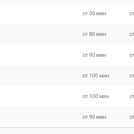
от 50 мин
о
от 80 мин
о
от 90 мин
о
от 100 мин
о
от 100 мин
о
от 90 мин
о