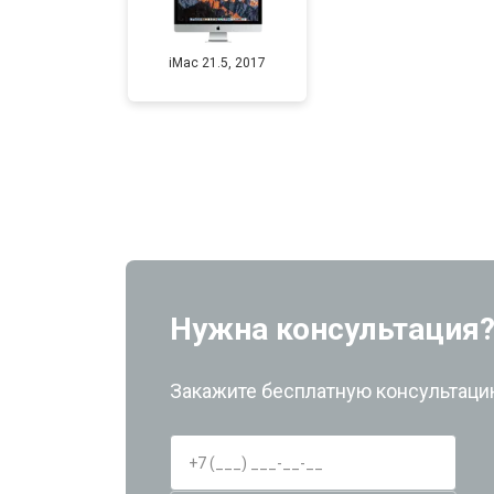
iMac 21.5, 2017
Нужна консультация
Закажите бесплатную консультацию