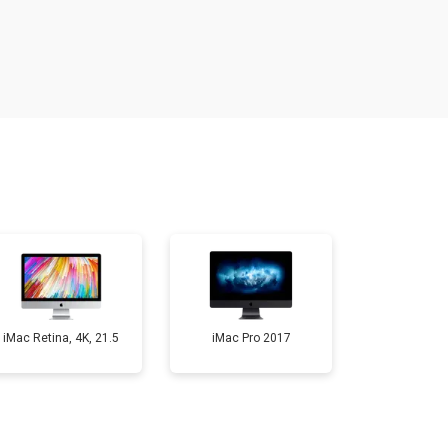
т 3900 ₽
Заказать
т 2900 ₽
Заказать
т 3000 ₽
Заказать
т 10500 ₽
Заказать
т 2500 ₽
Заказать
iMac Retina, 4K, 21.5
iMac Pro 2017
т 3900 ₽
Заказать