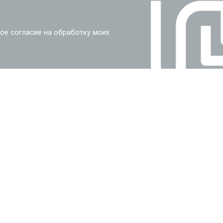
ое согласие на обработку моих