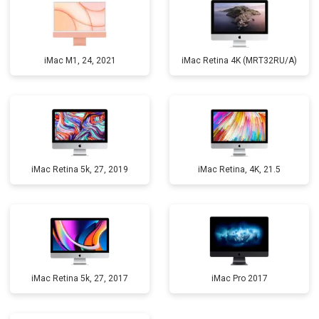
iMac M1, 24, 2021
iMac Retina 4K (MRT32RU/A)
iMac Retina 5k, 27, 2019
iMac Retina, 4K, 21.5
iMac Retina 5k, 27, 2017
iMac Pro 2017