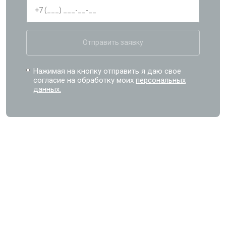
Отправить заявку
Нажимая на кнопку отправить я даю свое
согласие на обработку моих
персональных
данных.