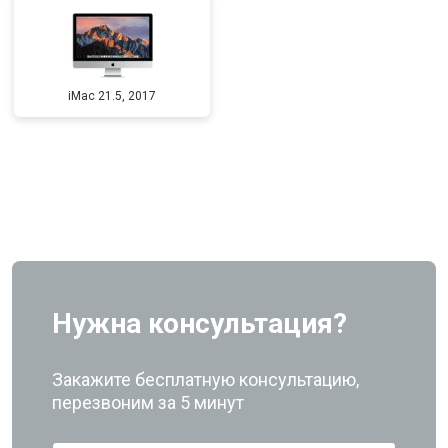
iMac 21.5, 2017
Нужна консультация?
Закажите бесплатную консультацию,
перезвоним за 5 минут