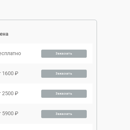
ена
есплатно
Заказать
т 1600 ₽
Заказать
т 2500 ₽
Заказать
т 5900 ₽
Заказать