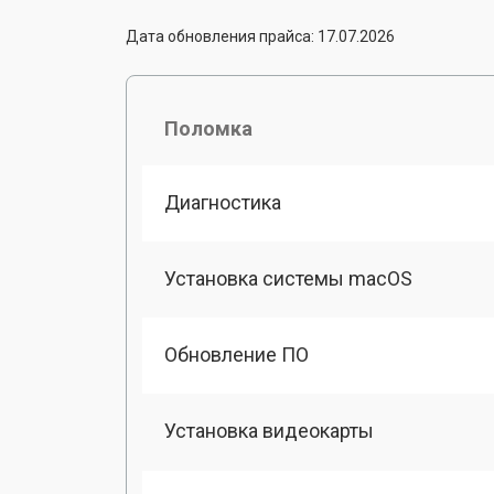
Дата обновления прайса: 17.07.2026
Поломка
Диагностика
Установка системы macOS
Обновление ПО
Установка видеокарты