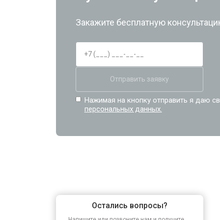
Закажите бесплатную консультацию
Отправить заявку
Нажимая на кнопку отправить я даю св
персональных данных.
Остались вопросы?
Напишите или позвоните нам и получите