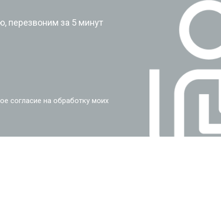
, перезвоним за 5 минут
ое согласие на обработку моих