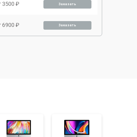
т 3500 ₽
Заказать
т 6900 ₽
Заказать
т 2900 ₽
Заказать
т 3900 ₽
Заказать
т 2900 ₽
Заказать
т 3000 ₽
Заказать
т 10500 ₽
Заказать