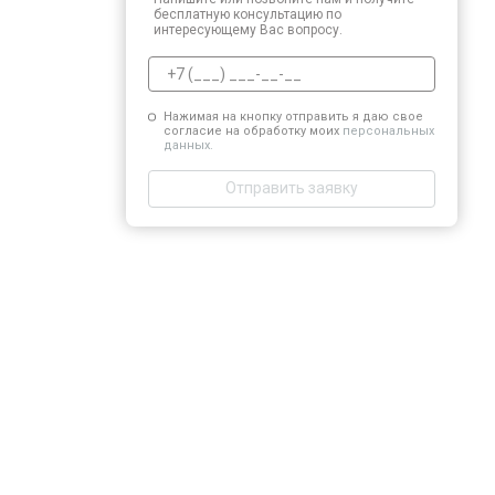
бесплатную консультацию по
интересующему Вас вопросу.
Нажимая на кнопку отправить я даю свое
согласие на обработку моих
персональных
данных.
Отправить заявку