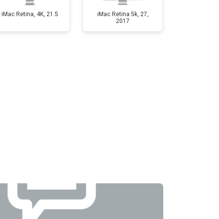
iMac Retina, 4K, 21.5
iMac Retina 5k, 27,
2017
т 2500 ₽
Заказать