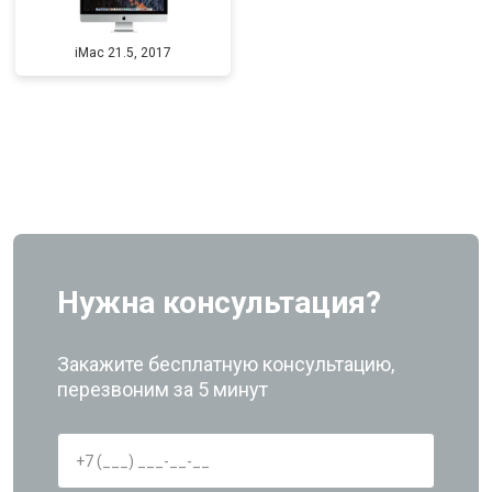
iMac 21.5, 2017
Нужна консультация?
Закажите бесплатную консультацию,
перезвоним за 5 минут