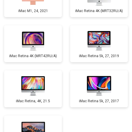
iMac M1, 24, 2021
iMac Retina 4K (MRT32RU/A)
iMac Retina 4K (MRT42RU/A)
iMac Retina 5k, 27, 2019
iMac Retina, 4K, 21.5
iMac Retina 5k, 27, 2017