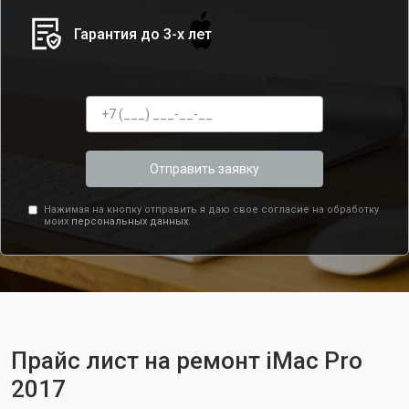
Гарантия до 3-х лет
Отправить заявку
Нажимая на кнопку отправить я даю свое согласие на обработку
моих
персональных данных.
Прайс лист на ремонт iMac Pro
2017