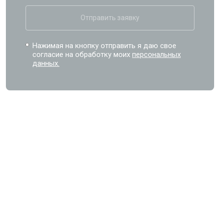
Отправить заявку
Нажимая на кнопку отправить я даю свое
согласие на обработку моих
персональных
данных.