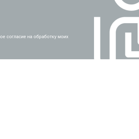
ое согласие на обработку моих