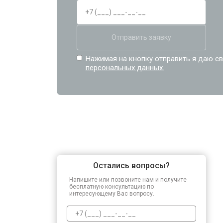
Отправить заявку
Нажимая на кнопку отправить я даю св
персональных данных.
Остались вопросы?
Напишите или позвоните нам и получите
бесплатную консультацию по
интересующему Вас вопросу.