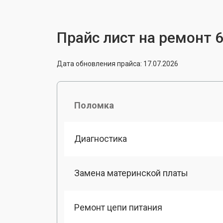
Прайс лист на ремонт 6
Дата обновления прайса: 17.07.2026
Поломка
Диагностика
Замена материнской платы
Ремонт цепи питания