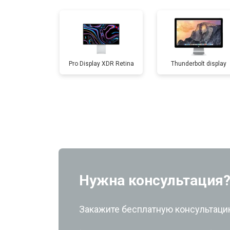
Pro Display XDR Retina
Thunderbolt display
Нужна консультация
Закажите бесплатную консультацию