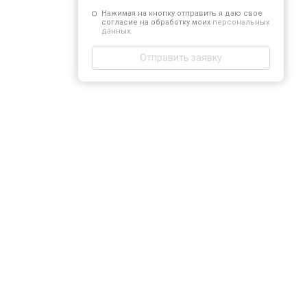
Нажимая на кнопку отправить я даю свое
согласие на обработку моих
персональных
данных.
Отправить заявку