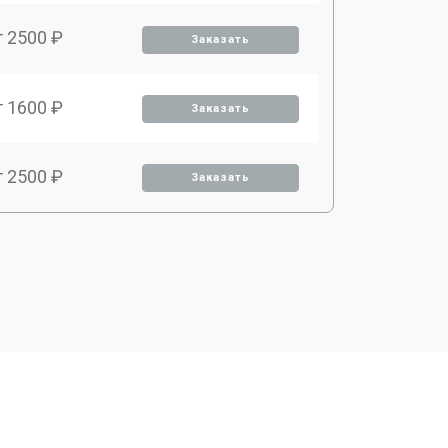
т 2500 ₽
Заказать
т 1600 ₽
Заказать
т 2500 ₽
Заказать