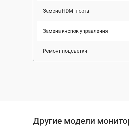
Замена HDMI порта
Замена кнопок управления
Ремонт подсветки
Другие модели мониторо